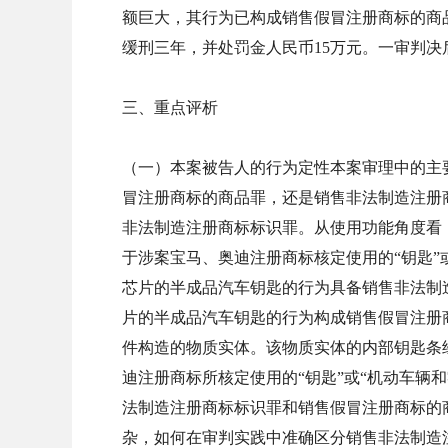
额巨大，其行为已构成销售假冒注册商标的商
缓刑三年，并处罚金人民币15万元。一审判
三、重点评析
（一）本案被告人的行为定性本案审理中的主
冒注册商标的商品罪，还是销售非法制造注册
非法制造注册商标标识罪。从使用功能角度看
于涉案宝马、奥迪注册商标核定使用的“钥匙”
芯片的半成品汽车钥匙的行为具备销售非法制
片的半成品汽车钥匙的行为构成销售假冒注册
件构造的物质实体。该物质实体的内部钥匙条
迪注册商标所核定使用的“钥匙”或“机动车辆
法制造注册商标标识罪和销售假冒注册商标的
杂，如何在审判实践中准确区分销售非法制造注