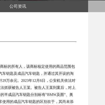
公司资讯
形商标的所有人，该商标核定使用的商品范围包
品汽车钥匙及成品汽车钥匙，并通过其开设的淘
万余元。2023年12月6日，公安机关依法对
依法抓获被告人王某。被告人王某到案后，对上
的半成品汽车钥匙分别标有“BMW及图”、奥
常使用的成品汽车钥匙的区别在于，其尚未添