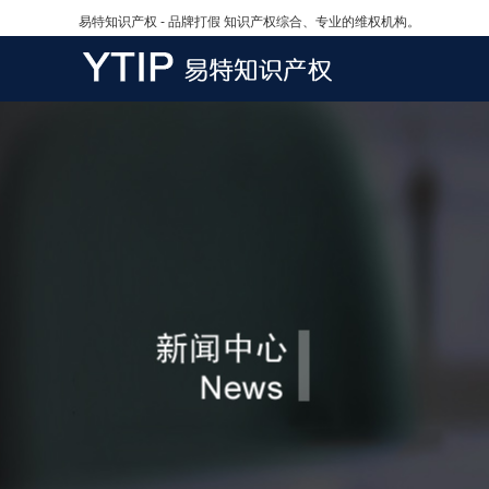
易特知识产权 - 品牌打假 知识产权综合、专业的维权机构。