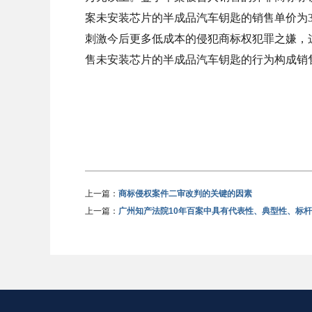
案未安装芯片的半成品汽车钥匙的销售单价为
刺激今后更多低成本的侵犯商标权犯罪之嫌，
售未安装芯片的半成品汽车钥匙的行为构成销
上一篇：
商标侵权案件二审改判的关键的因素
上一篇：
广州知产法院10年百案中具有代表性、典型性、标