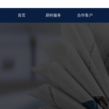
首页
易特服务
合作客户