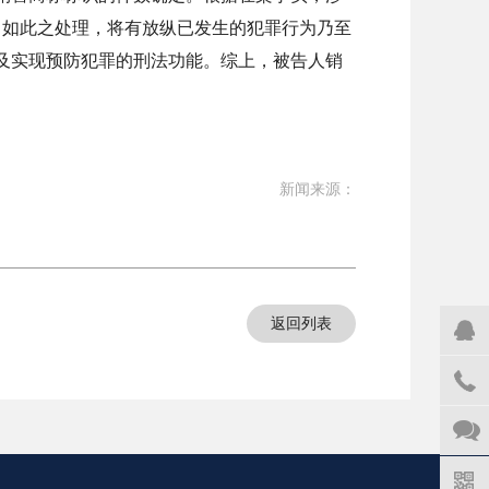
。如此之处理，将有放纵已发生的犯罪行为乃至
及实现预防犯罪的刑法功能。综上，被告人销
新闻来源：
返回列表