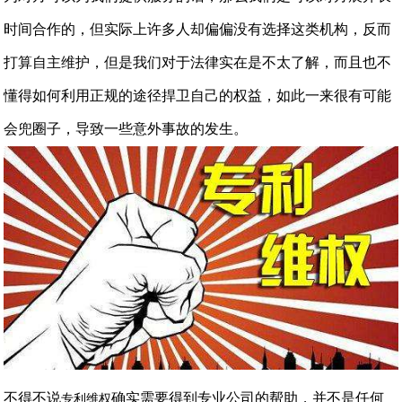
时间合作的，但实际上许多人却偏偏没有选择这类机构，反而
打算自主维护，但是我们对于法律实在是不太了解，而且也不
懂得如何利用正规的途径捍卫自己的权益，如此一来很有可能
会兜圈子，导致一些意外事故的发生。
不得不说
确实需要得到专业公司的帮助，并不是任何
专利维权