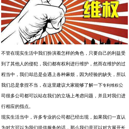
不管在现实生活中我们扮演着怎样的角色，只要自己的利益受
到了其他人的侵犯，我们都有权利进行维护，然而在维护的过
程当中，我们却总是会遇上各种麻烦，因为经验的缺失，所以
我们总是拿捏不当，在这里建议大家能够了解一下
公
专利维权
司很多公司都可以站在我们的立场上考虑问题，并且对我们进
行相应的指点。
现实生活当中，许多专业的公司都已经出现，如果我们一直认
为对方可以为我们提供服务的话，那么我们是可以对方展开长