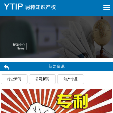
新闻资讯
行业新闻
公司新闻
知产专题