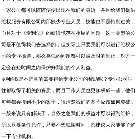
一家公司都可以随随便便出现在我们的身边，并且给我们提供
维权服务有限公司内部缺少专业人员，技能也不是特别过关，
而且对于《专利法》的研读也存在相应的问题，这一类型的公
司是不值得我们去选择的，但实际上只要我们可以进行维权公
司的专业挑选，那么类似的问题都可以被及时的制止，对方一
定会在短时间之内保护好我们的个人利益。
是不是真的需要得到专业公司的帮助呢？专业公司往
专利维权
往都取得了相关的资质，而且工作人员也更加权威一些，他们
每年都会接到不少的案子，很清楚我们的案子应该如何突破，
一般来说只有解决了，当务之急我们的权益才可以得到维护，
所以只要条件允许，只要不想耽搁时间，都建议大家能够了解
一下专业机构。