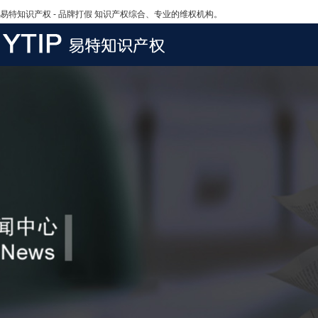
易特知识产权 - 品牌打假 知识产权综合、专业的维权机构。