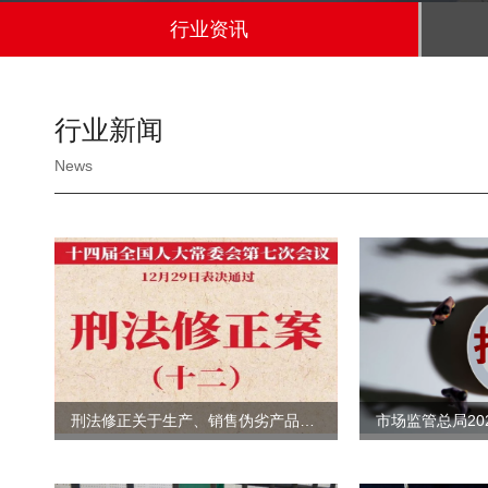
行业资讯
行业新闻
News
刑法修正关于生产、销售伪劣产品罪的法律条文及其司法解释