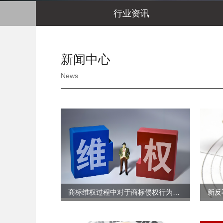
行业资讯
新闻中心
News
商标维权过程中对于商标侵权行为，销售商、生产商、批发商之间怎么承担责任