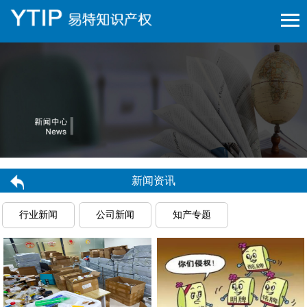
新闻资讯
行业新闻
公司新闻
知产专题