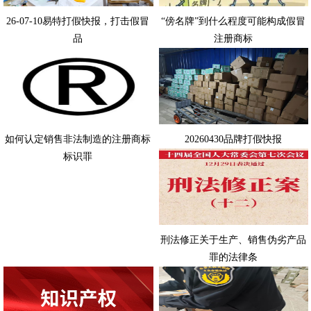
26-07-10易特打假快报，打击假冒
“傍名牌”到什么程度可能构成假冒
品
注册商标
如何认定销售非法制造的注册商标
20260430品牌打假快报
标识罪
刑法修正关于生产、销售伪劣产品
罪的法律条